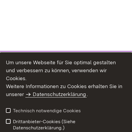
Um unsere Webseite für Sie optimal gestalten
und verbessern zu können, verwenden wir
Cookies.
Weitere Informationen zu Cookies erhalten Sie in
Inhaltsübersicht
Impressum
unserer
Datenschutzerklärung
.
Datenschutz
Erklärung zur
Barrierefreiheit
Technisch notwendige Cookies
Einloggen
Drittanbieter-Cookies (Siehe
Datenschutzerklärung.)