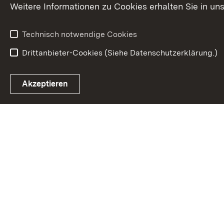
Weitere Informationen zu Cookies erhalten Sie in un
Technisch notwendige Cookies
Drittanbieter-Cookies (Siehe Datenschutzerklärung.)
Akzeptieren