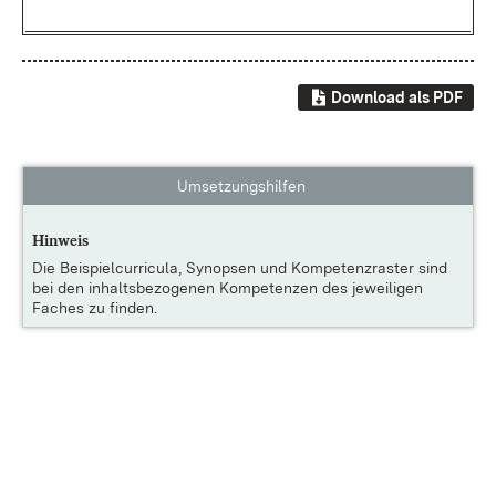
Download als PDF
Umsetzungshilfen
Hinweis
Die
Beispielcurricula, Synopsen und Kompetenzraster
sind
bei den inhaltsbezogenen Kompetenzen des jeweiligen
Faches zu finden.