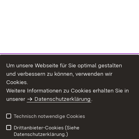
Um unsere Webseite für Sie optimal gestalten
und verbessern zu können, verwenden wir
Cookies.
Weitere Informationen zu Cookies erhalten Sie in
Inhaltsübersicht
Impressum
unserer
Datenschutzerklärung
.
Datenschutz
Erklärung zur
Barrierefreiheit
Technisch notwendige Cookies
Einloggen
Drittanbieter-Cookies (Siehe
Datenschutzerklärung.)