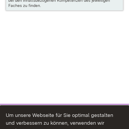
bei den inhaltsbezogenen Kompetenzen des jeweiligen
Faches zu finden.
Um unsere Webseite für Sie optimal gestalten
und verbessern zu können, verwenden wir