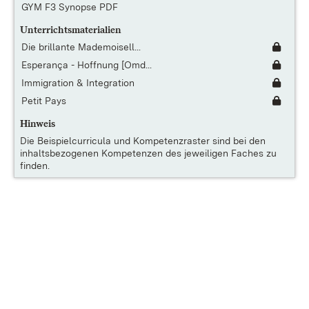
GYM F3 Synopse PDF
Unterrichtsmaterialien
Die brillante Mademoisell...
Esperança - Hoffnung [Omd...
Immigration & Integration
Petit Pays
Hinweis
Die
Beispielcurricula und Kompetenzraster
sind bei den
inhaltsbezogenen Kompetenzen des jeweiligen Faches zu
finden.