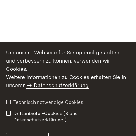
Um unsere Webseite für Sie optimal gestalten
und verbessern zu können, verwenden wir
Cookies.
Weitere Informationen zu Cookies erhalten Sie in
Inhaltsübersicht
Impressum
unserer
Datenschutzerklärung
.
Datenschutz
Erklärung zur
Barrierefreiheit
Technisch notwendige Cookies
Einloggen
Drittanbieter-Cookies (Siehe
Datenschutzerklärung.)