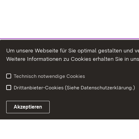
Um unsere Webseite für Sie optimal gestalten und v
Weitere Informationen zu Cookies erhalten Sie in un
Technisch notwendige Cookies
Drittanbieter-Cookies (Siehe Datenschutzerklärung.)
Akzeptieren