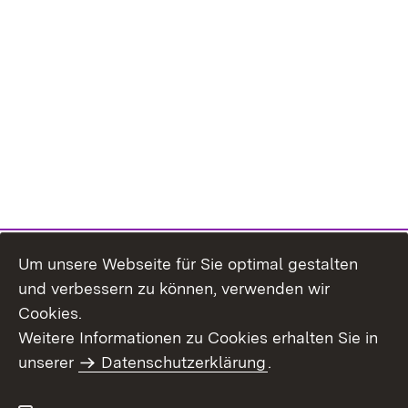
Um unsere Webseite für Sie optimal gestalten
und verbessern zu können, verwenden wir
Cookies.
Weitere Informationen zu Cookies erhalten Sie in
Inhaltsübersicht
Impressum
unserer
Datenschutzerklärung
.
Datenschutz
Erklärung zur
Barrierefreiheit