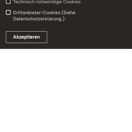
Technisch notwendige Cookies
Einloggen
Drittanbieter-Cookies (Siehe
Datenschutzerklärung.)
Akzeptieren