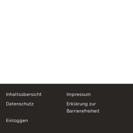
Inhaltsübersicht
Impressum
Datenschutz
Erklärung zur
Barrierefreiheit
Einloggen