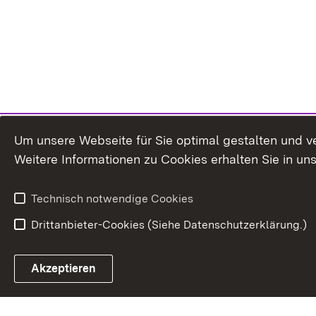
Um unsere Webseite für Sie optimal gestalten und v
Weitere Informationen zu Cookies erhalten Sie in un
Technisch notwendige Cookies
Drittanbieter-Cookies (Siehe Datenschutzerklärung.)
Akzeptieren