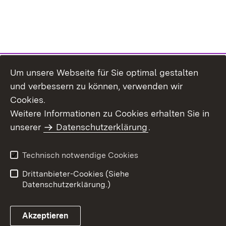
Um unsere Webseite für Sie optimal gestalten
und verbessern zu können, verwenden wir
Cookies.
Weitere Informationen zu Cookies erhalten Sie in
Inhaltsübersicht
Impressum
unserer
Datenschutzerklärung
.
Datenschutz
Erklärung zur
Barrierefreiheit
Technisch notwendige Cookies
Einloggen
Drittanbieter-Cookies (Siehe
Datenschutzerklärung.)
Akzeptieren