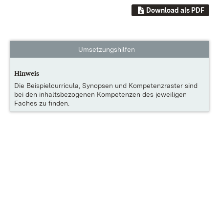
Download als PDF
Umsetzungshilfen
Hinweis
Die
Beispielcurricula, Synopsen und Kompetenzraster
sind
bei den inhaltsbezogenen Kompetenzen des jeweiligen
Faches zu finden.