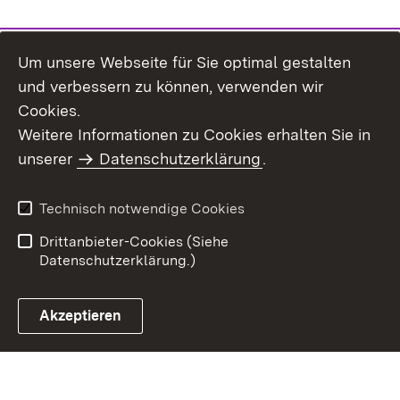
Um unsere Webseite für Sie optimal gestalten
und verbessern zu können, verwenden wir
Cookies.
Weitere Informationen zu Cookies erhalten Sie in
Inhaltsübersicht
Impressum
unserer
Datenschutzerklärung
.
Datenschutz
Erklärung zur
Barrierefreiheit
Technisch notwendige Cookies
Einloggen
Drittanbieter-Cookies (Siehe
Datenschutzerklärung.)
Akzeptieren