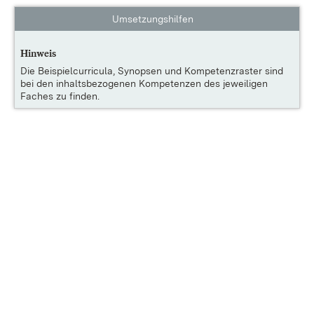
Umsetzungshilfen
Hinweis
Die
Beispielcurricula, Synopsen und Kompetenzraster
sind
bei den inhaltsbezogenen Kompetenzen des jeweiligen
Faches zu finden.