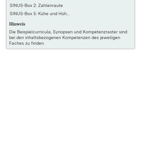
SINUS-Box 2: Zahlenraute
SINUS-Box 5: Kühe und Hüh...
Hinweis
Die
Beispielcurricula, Synopsen und Kompetenzraster
sind
bei den inhaltsbezogenen Kompetenzen des jeweiligen
Faches zu finden.