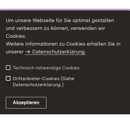
Um unsere Webseite für Sie optimal gestalten
und verbessern zu können, verwenden wir
Cookies.
Weitere Informationen zu Cookies erhalten Sie in
Inhaltsübersicht
Impressum
unserer
Datenschutzerklärung
.
Datenschutz
Erklärung zur
Barrierefreiheit
Technisch notwendige Cookies
Einloggen
Drittanbieter-Cookies (Siehe
Datenschutzerklärung.)
Akzeptieren