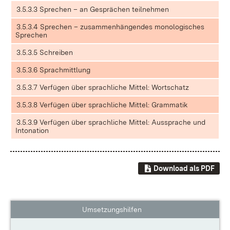
3.5.3.3 Sprechen – an Gesprächen teilnehmen
3.5.3.4 Sprechen – zusammenhängendes monologisches
Sprechen
3.5.3.5 Schreiben
3.5.3.6 Sprachmittlung
3.5.3.7 Verfügen über sprachliche Mittel: Wortschatz
3.5.3.8 Verfügen über sprachliche Mittel: Grammatik
3.5.3.9 Verfügen über sprachliche Mittel: Aussprache und
Intonation
Download als PDF
Umsetzungshilfen