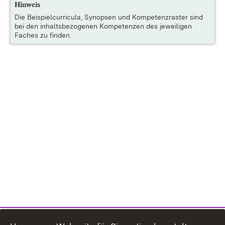
Hinweis
Die
Beispielcurricula, Synopsen und Kompetenzraster
sind
bei den inhaltsbezogenen Kompetenzen des jeweiligen
Faches zu finden.