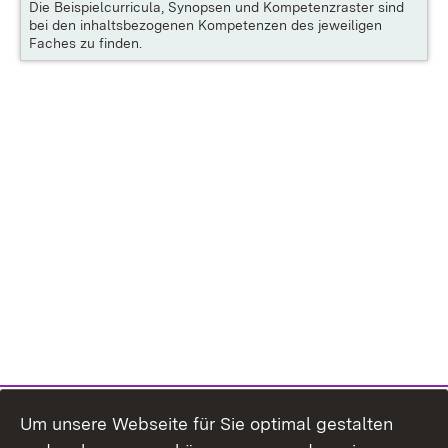
Die
Beispielcurricula, Synopsen und Kompetenzraster
sind
bei den inhaltsbezogenen Kompetenzen des jeweiligen
Faches zu finden.
Um unsere Webseite für Sie optimal gestalten