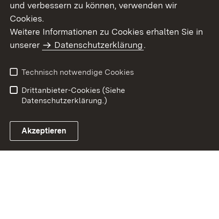
und verbessern zu können, verwenden wir
Cookies.
Weitere Informationen zu Cookies erhalten Sie in
Inhaltsübersicht
Impressum
unserer
Datenschutzerklärung
.
Datenschutz
Erklärung zur
Barrierefreiheit
Technisch notwendige Cookies
Einloggen
Drittanbieter-Cookies (Siehe
Datenschutzerklärung.)
Akzeptieren