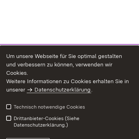
Um unsere Webseite für Sie optimal gestalten
und verbessern zu können, verwenden wir
Cookies.
Weitere Informationen zu Cookies erhalten Sie in
Inhaltsübersicht
Impressum
unserer
Datenschutzerklärung
.
Datenschutz
Erklärung zur
Barrierefreiheit
Technisch notwendige Cookies
Einloggen
Drittanbieter-Cookies (Siehe
Datenschutzerklärung.)