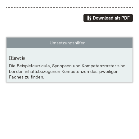
Download als PDF
Umsetzungshilfen
Hinweis
Die
Beispielcurricula, Synopsen und Kompetenzraster
sind
bei den inhaltsbezogenen Kompetenzen des jeweiligen
Faches zu finden.