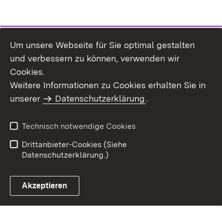
Um unsere Webseite für Sie optimal gestalten
und verbessern zu können, verwenden wir
Cookies.
Weitere Informationen zu Cookies erhalten Sie in
Inhaltsübersicht
Impressum
unserer
Datenschutzerklärung
.
Datenschutz
Erklärung zur
Barrierefreiheit
Technisch notwendige Cookies
Einloggen
Drittanbieter-Cookies (Siehe
Datenschutzerklärung.)
Akzeptieren