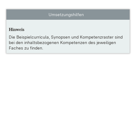
Umsetzungshilfen
Hinweis
Die
Beispielcurricula, Synopsen und Kompetenzraster
sind
bei den inhaltsbezogenen Kompetenzen des jeweiligen
Faches zu finden.