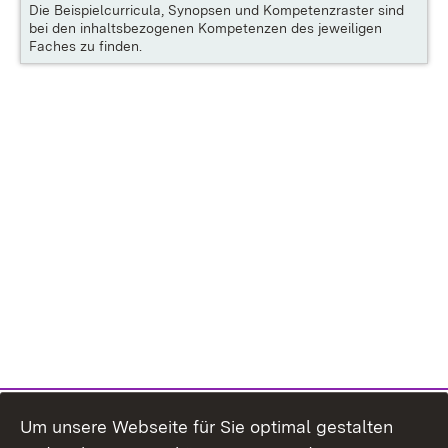
Die
Beispielcurricula, Synopsen und Kompetenzraster
sind
bei den inhaltsbezogenen Kompetenzen des jeweiligen
Faches zu finden.
Um unsere Webseite für Sie optimal gestalten