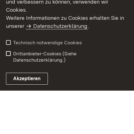
und verbessern zu können, verwenden wir
Cookies.
Weitere Informationen zu Cookies erhalten Sie in
Inhaltsübersicht
Impressum
unserer
Datenschutzerklärung
.
Datenschutz
Erklärung zur
Barrierefreiheit
Technisch notwendige Cookies
Einloggen
Drittanbieter-Cookies (Siehe
Datenschutzerklärung.)
Akzeptieren