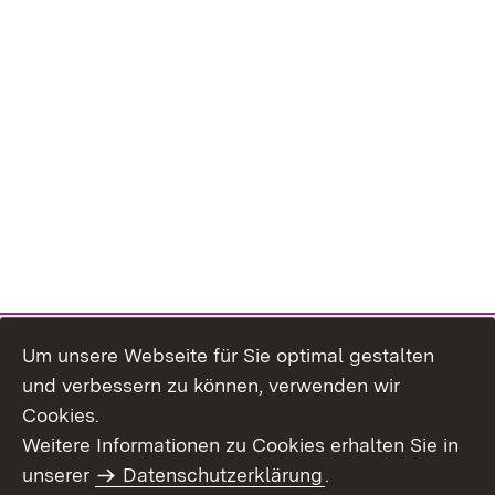
Um unsere Webseite für Sie optimal gestalten
und verbessern zu können, verwenden wir
Cookies.
Weitere Informationen zu Cookies erhalten Sie in
Inhaltsübersicht
Impressum
unserer
Datenschutzerklärung
.