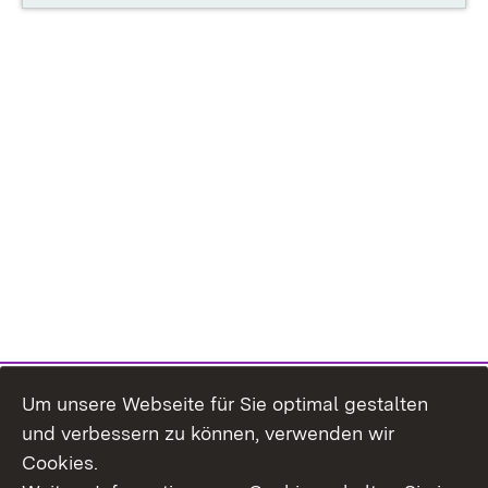
Um unsere Webseite für Sie optimal gestalten
und verbessern zu können, verwenden wir
Cookies.