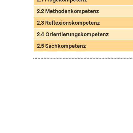
2.2 Methodenkompetenz
2.3 Reflexionskompetenz
2.4 Orientierungskompetenz
2.5 Sachkompetenz