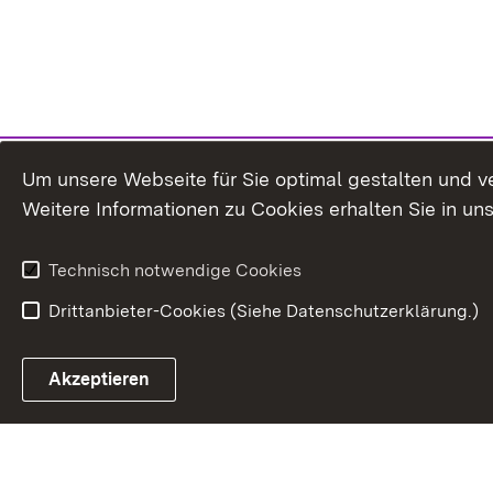
Um unsere Webseite für Sie optimal gestalten und v
Weitere Informationen zu Cookies erhalten Sie in un
Technisch notwendige Cookies
Drittanbieter-Cookies (Siehe Datenschutzerklärung.)
Akzeptieren