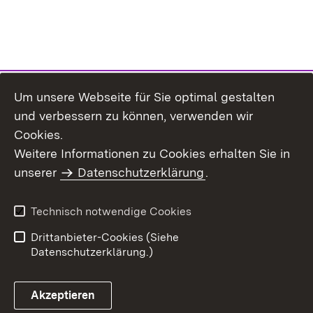
Um unsere Webseite für Sie optimal gestalten
und verbessern zu können, verwenden wir
Cookies.
Weitere Informationen zu Cookies erhalten Sie in
Inhaltsübersicht
Impressum
unserer
Datenschutzerklärung
.
Datenschutz
Erklärung zur
Barrierefreiheit
Technisch notwendige Cookies
Einloggen
Drittanbieter-Cookies (Siehe
Datenschutzerklärung.)
Akzeptieren