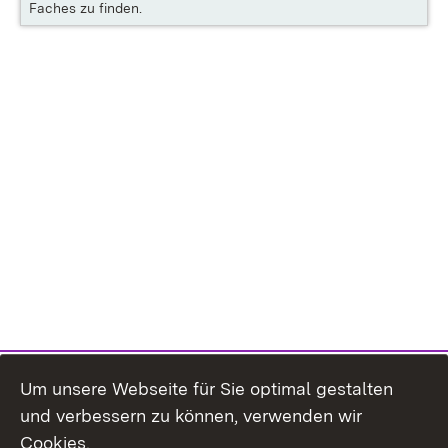
Faches zu finden.
Um unsere Webseite für Sie optimal gestalten
und verbessern zu können, verwenden wir
Cookies.