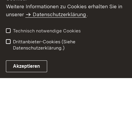
Weitere Informationen zu Cookies erhalten Sie in
Inhaltsübersicht
Impressum
unserer
Datenschutzerklärung
.
Datenschutz
Erklärung zur
Barrierefreiheit
Technisch notwendige Cookies
Einloggen
Drittanbieter-Cookies (Siehe
Datenschutzerklärung.)
Akzeptieren