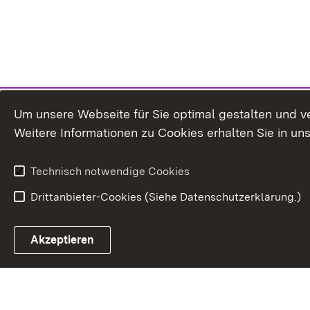
Um unsere Webseite für Sie optimal gestalten und v
Weitere Informationen zu Cookies erhalten Sie in un
Technisch notwendige Cookies
Drittanbieter-Cookies (Siehe Datenschutzerklärung.)
Akzeptieren