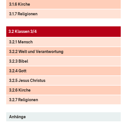
3.1.6 Kirche
3.1.7 Religionen
3.2 Klassen 3/4
3.2.1 Mensch
3.2.2 Welt und Verantwortung
3.2.3 Bibel
3.2.4 Gott
3.2.5 Jesus Christus
3.2.6 Kirche
3.2.7 Religionen
Anhänge