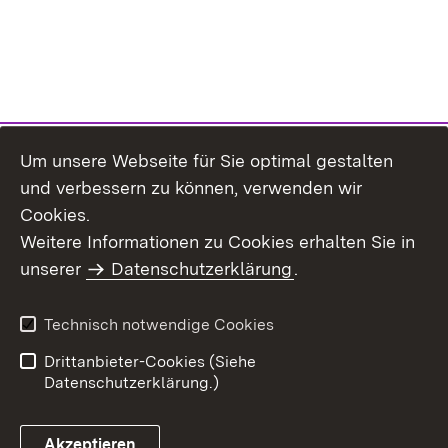
Um unsere Webseite für Sie optimal gestalten
und verbessern zu können, verwenden wir
Cookies.
Weitere Informationen zu Cookies erhalten Sie in
Inhaltsübersicht
Impressum
unserer
Datenschutzerklärung
.
Datenschutz
Erklärung zur
Barrierefreiheit
Technisch notwendige Cookies
Einloggen
Drittanbieter-Cookies (Siehe
Datenschutzerklärung.)
Akzeptieren