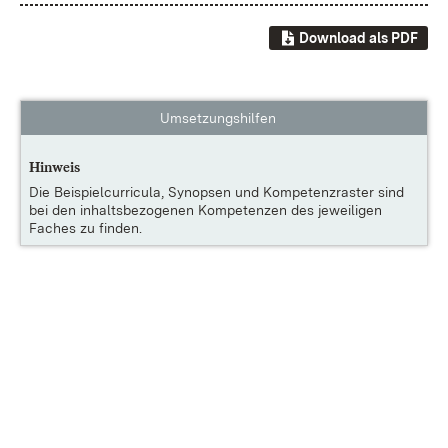
Download als PDF
Umsetzungshilfen
Hinweis
Die
Beispielcurricula, Synopsen und Kompetenzraster
sind
bei den inhaltsbezogenen Kompetenzen des jeweiligen
Faches zu finden.