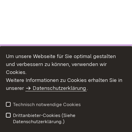
Um unsere Webseite für Sie optimal gestalten
und verbessern zu können, verwenden wir
Cookies.
Weitere Informationen zu Cookies erhalten Sie in
Inhaltsübersicht
Impressum
unserer
Datenschutzerklärung
.
Datenschutz
Erklärung zur
Barrierefreiheit
Technisch notwendige Cookies
Einloggen
Drittanbieter-Cookies (Siehe
Datenschutzerklärung.)