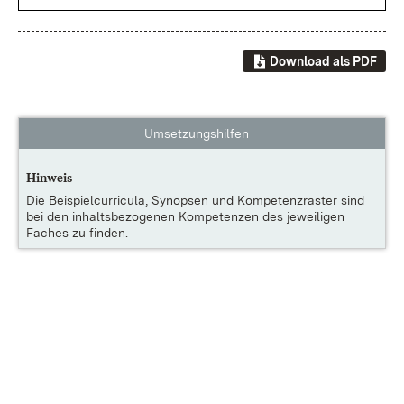
Download als PDF
Umsetzungshilfen
Hinweis
Die
Beispielcurricula, Synopsen und Kompetenzraster
sind
bei den inhaltsbezogenen Kompetenzen des jeweiligen
Faches zu finden.