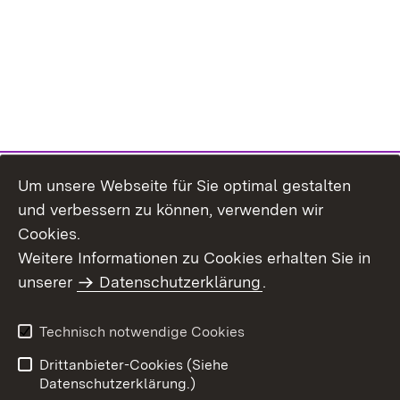
Um unsere Webseite für Sie optimal gestalten
und verbessern zu können, verwenden wir
Cookies.
Weitere Informationen zu Cookies erhalten Sie in
Inhaltsübersicht
Impressum
unserer
Datenschutzerklärung
.
Datenschutz
Erklärung zur
Barrierefreiheit
Technisch notwendige Cookies
Einloggen
Drittanbieter-Cookies (Siehe
Datenschutzerklärung.)