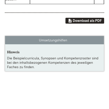
Download als PDF
Umsetzungshilfen
Hinweis
Die
Beispielcurricula, Synopsen und Kompetenzraster
sind
bei den inhaltsbezogenen Kompetenzen des jeweiligen
Faches zu finden.