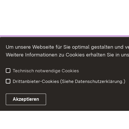
Um unsere Webseite für Sie optimal gestalten und v
Weitere Informationen zu Cookies erhalten Sie in un
Technisch notwendige Cookies
Drittanbieter-Cookies (Siehe Datenschutzerklärung.)
Akzeptieren