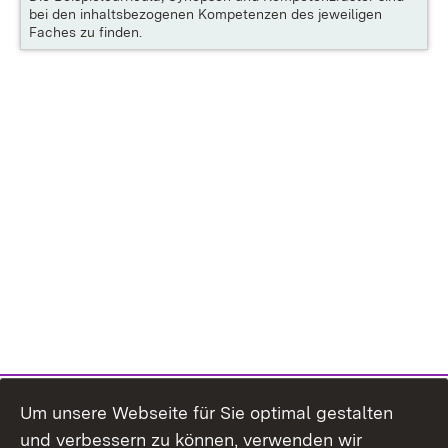
bei den inhaltsbezogenen Kompetenzen des jeweiligen
Faches zu finden.
Um unsere Webseite für Sie optimal gestalten
und verbessern zu können, verwenden wir