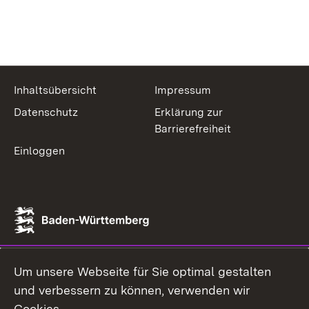
Inhaltsübersicht
Impressum
Datenschutz
Erklärung zur
Barrierefreiheit
Einloggen
Um unsere Webseite für Sie optimal gestalten
und verbessern zu können, verwenden wir
Cookies.