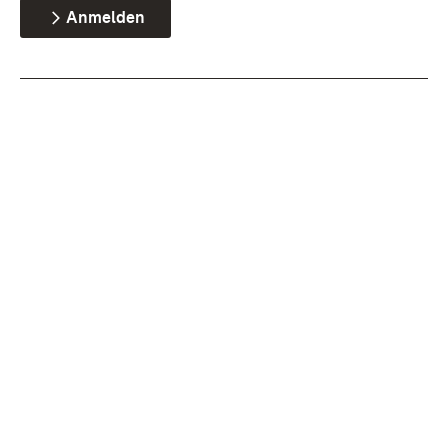
Anmelden