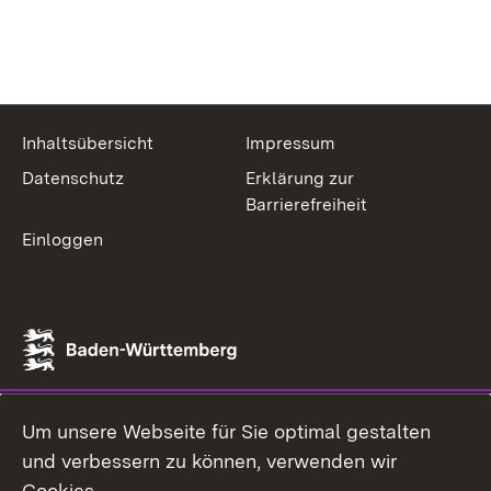
Inhaltsübersicht
Impressum
Datenschutz
Erklärung zur
Barrierefreiheit
Einloggen
Um unsere Webseite für Sie optimal gestalten
und verbessern zu können, verwenden wir
Cookies.