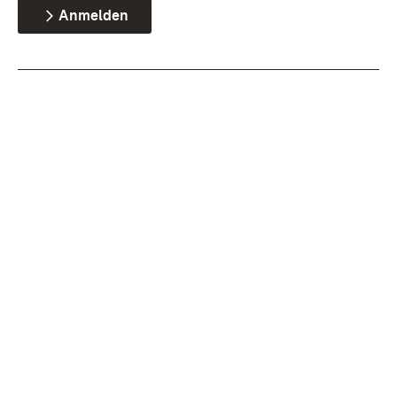
Anmelden