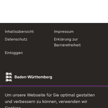
Inhaltsübersicht
Impressum
Datenschutz
Erklärung zur
Barrierefreiheit
Einloggen
Um unsere Webseite für Sie optimal gestalten
und verbessern zu können, verwenden wir
Cookies.