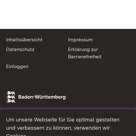
Inhaltsübersicht
Impressum
Datenschutz
Erklärung zur
Barrierefreiheit
Einloggen
Um unsere Webseite für Sie optimal gestalten
und verbessern zu können, verwenden wir
Cookies.