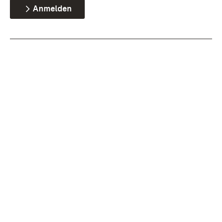
Anmelden