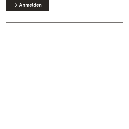
Anmelden