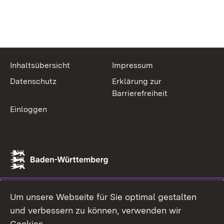
Inhaltsübersicht
Impressum
Datenschutz
Erklärung zur
Barrierefreiheit
Einloggen
Um unsere Webseite für Sie optimal gestalten
und verbessern zu können, verwenden wir
Cookies.