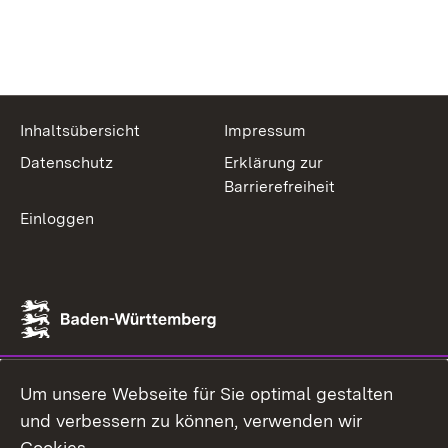
Inhaltsübersicht
Impressum
Datenschutz
Erklärung zur
Barrierefreiheit
Einloggen
Um unsere Webseite für Sie optimal gestalten
und verbessern zu können, verwenden wir
Cookies.