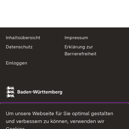
Inhaltsübersicht
Impressum
Datenschutz
Erklärung zur
Barrierefreiheit
Einloggen
Um unsere Webseite für Sie optimal gestalten
und verbessern zu können, verwenden wir
Cookies.