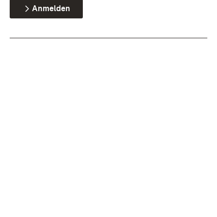
Anmelden