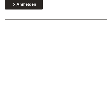
Anmelden