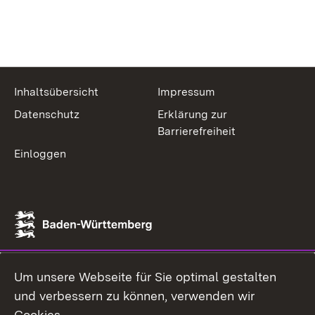
Inhaltsübersicht
Impressum
Datenschutz
Erklärung zur
Barrierefreiheit
Einloggen
Um unsere Webseite für Sie optimal gestalten
und verbessern zu können, verwenden wir
Cookies.