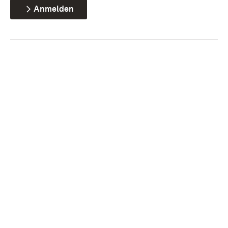
Anmelden