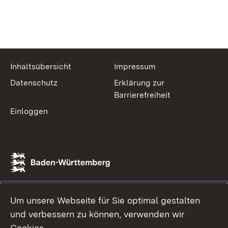
Inhaltsübersicht
Impressum
Datenschutz
Erklärung zur
Barrierefreiheit
Einloggen
Um unsere Webseite für Sie optimal gestalten
und verbessern zu können, verwenden wir
Cookies.