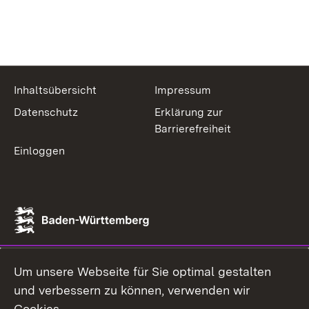
Inhaltsübersicht
Impressum
Datenschutz
Erklärung zur
Barrierefreiheit
Einloggen
Um unsere Webseite für Sie optimal gestalten
und verbessern zu können, verwenden wir
Cookies.