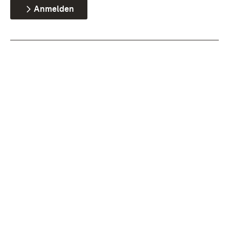
Anmelden