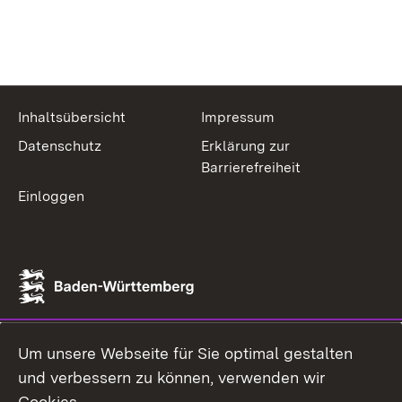
Inhaltsübersicht
Impressum
Datenschutz
Erklärung zur
Barrierefreiheit
Einloggen
Um unsere Webseite für Sie optimal gestalten
und verbessern zu können, verwenden wir
Cookies.