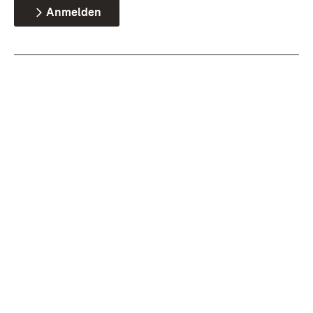
Anmelden