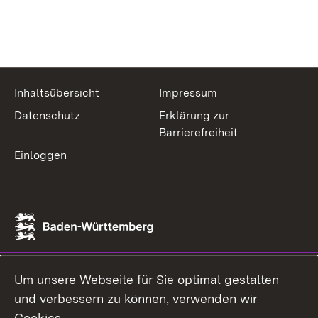
Inhaltsübersicht
Impressum
Datenschutz
Erklärung zur
Barrierefreiheit
Einloggen
Um unsere Webseite für Sie optimal gestalten
und verbessern zu können, verwenden wir
Cookies.