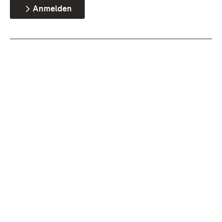
Anmelden