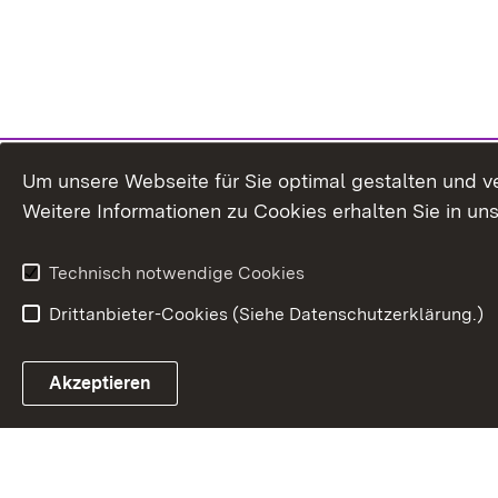
Um unsere Webseite für Sie optimal gestalten und v
Weitere Informationen zu Cookies erhalten Sie in un
Technisch notwendige Cookies
Drittanbieter-Cookies (Siehe Datenschutzerklärung.)
Akzeptieren