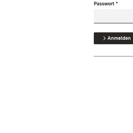
Passwort
*
Anmelden