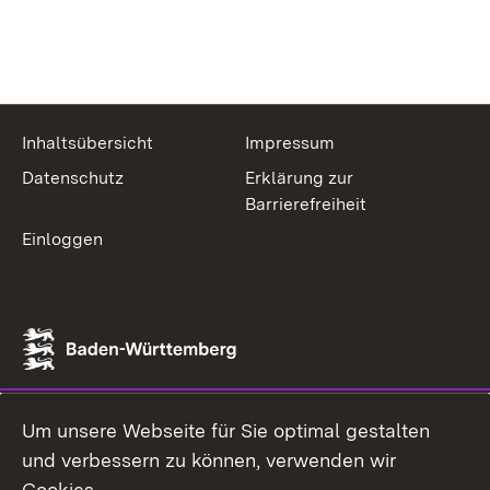
Inhaltsübersicht
Impressum
Datenschutz
Erklärung zur
Barrierefreiheit
Einloggen
Um unsere Webseite für Sie optimal gestalten
und verbessern zu können, verwenden wir
Cookies.