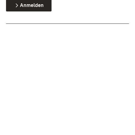
Anmelden