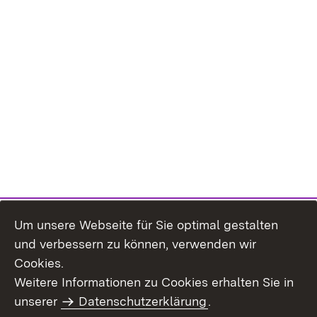
Um unsere Webseite für Sie optimal gestalten
und verbessern zu können, verwenden wir
Cookies.
Weitere Informationen zu Cookies erhalten Sie in
Inhaltsübersicht
Impressum
unserer
Datenschutzerklärung
.
Datenschutz
Erklärung zur